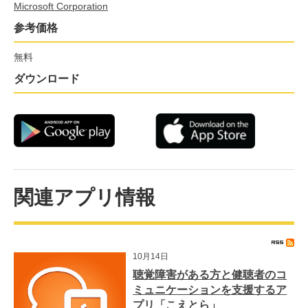
Microsoft Corporation
参考価格
無料
ダウンロード
関連アプリ情報
10月14日
聴覚障害がある方と健聴者のコ
ミュニケーションを支援するア
プリ「こえとら」