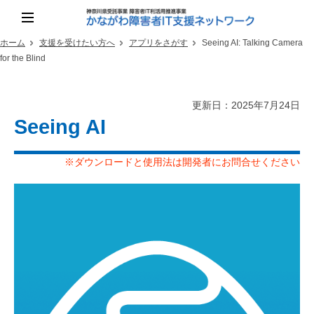
ホーム
支援を受けたい方へ
アプリをさがす
Seeing AI: Talking Camera
for the Blind
更新日：2025年7月24日
Seeing AI
※ダウンロードと使用法は開発者にお問合せください