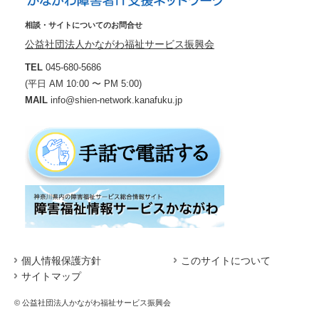
相談・サイトについてのお問合せ
公益社団法人かながわ福祉サービス振興会
TEL
045-680-5686
(平日 AM 10:00 〜 PM 5:00)
MAIL
info@shien-network.kanafuku.jp
個人情報保護方針
このサイトについて
サイトマップ
© 公益社団法人かながわ福祉サービス振興会