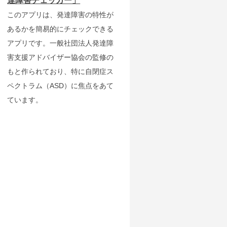
達障害チェッカー」
このアプリは、発達障害の特性が
あるかを簡易的にチェックできる
アプリです。一般社団法人発達障
害支援アドバイザー協会の監修の
もと作られており、特に自閉症ス
ペクトラム（ASD）に焦点をあて
ています。