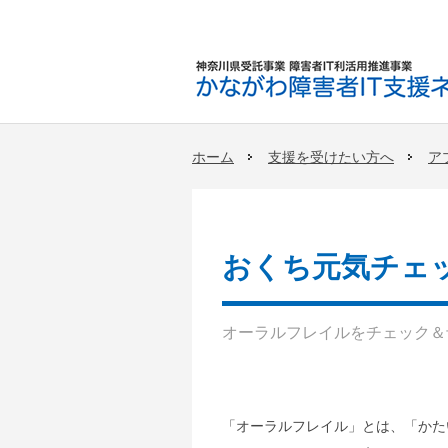
ホーム
支援を受けたい方へ
ア
おくち元気チェ
オーラルフレイルをチェック＆
「オーラルフレイル」とは、「かた