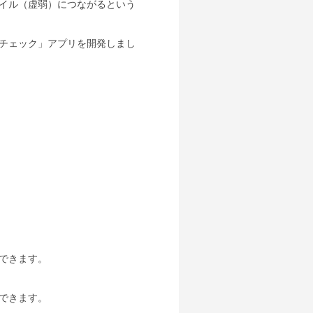
イル（虚弱）につながるという
チェック」アプリを開発しまし
できます。
できます。