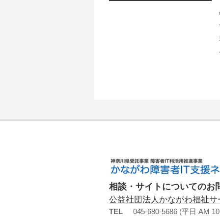
相談・サイトについてのお
公益社団法人かながわ福祉サ
TEL
045-680-5686 (平日 AM 10: