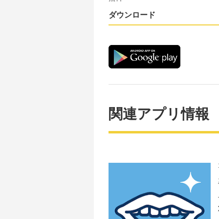
ダウンロード
関連アプリ情報