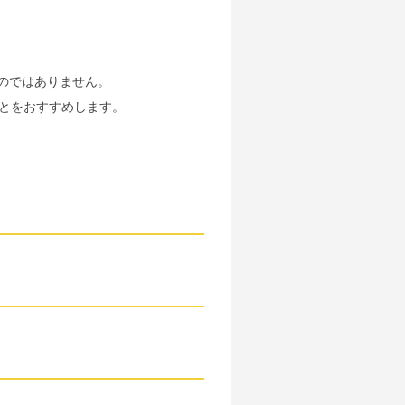
のではありません。
とをおすすめします。