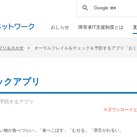
おしらせ
障害者IT支援制度とは
プリをさがす
オーラルフレイルをチェック＆予防するアプリ「おく
ックアプリ
予防するアプリ
※ダウンロード
い物が食べづらい」「食べこぼす」「むせる」「滑舌がわるい」