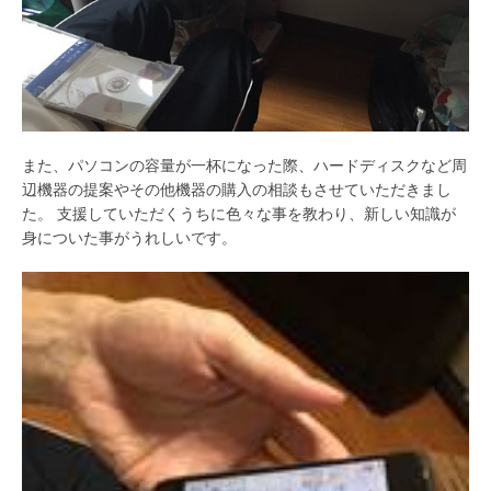
また、パソコンの容量が一杯になった際、ハードディスクなど周
辺機器の提案やその他機器の購入の相談もさせていただきまし
た。 支援していただくうちに色々な事を教わり、新しい知識が
身についた事がうれしいです。