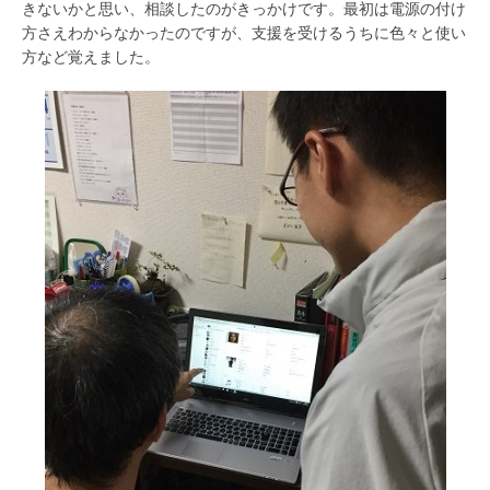
きないかと思い、相談したのがきっかけです。最初は電源の付け
方さえわからなかったのですが、支援を受けるうちに色々と使い
方など覚えました。