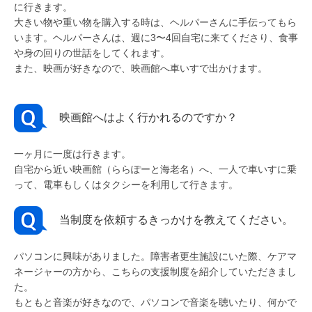
に行きます。
大きい物や重い物を購入する時は、ヘルパーさんに手伝ってもら
います。ヘルパーさんは、週に3〜4回自宅に来てくださり、食事
や身の回りの世話をしてくれます。
また、映画が好きなので、映画館へ車いすで出かけます。
映画館へはよく行かれるのですか？
一ヶ月に一度は行きます。
自宅から近い映画館（ららぽーと海老名）へ、一人で車いすに乗
って、電車もしくはタクシーを利用して行きます。
当制度を依頼するきっかけを教えてください。
パソコンに興味がありました。障害者更生施設にいた際、ケアマ
ネージャーの方から、こちらの支援制度を紹介していただきまし
た。
もともと音楽が好きなので、パソコンで音楽を聴いたり、何かで