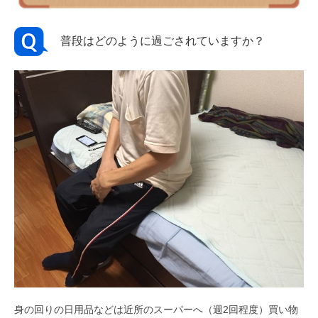
普段はどのように過ごされていますか？
身の回りの日用品などは近所のスーパーへ（週2回程度）買い物