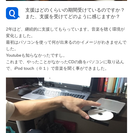
支援はどのくらいの期間受けているのですか？
また、支援を受けてどのように感じますか？
2年ほど、継続的に支援してもらっています。音楽を聴く環境が
変化しました。
最初はパソコンを使って何が出来るのかイメージがわきませんで
した。
Youtubeも知らなかったですし。
これまで、やったことがなかったCDの曲をパソコンに取り込ん
で、iPod touch（※１）で音楽を聞く事ができました。