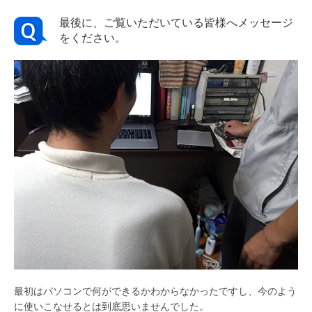
最後に、ご覧いただいている皆様へメッセージ
をください。
最初はパソコンで何ができるかわからなかったですし、今のよう
に使いこなせるとは到底思いませんでした。